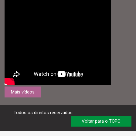
Mais vídeos
Todos os direitos reservados
Voltar para o TOPO