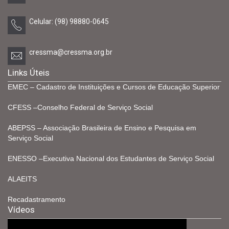
Celular: (98) 98880-0645
cressma@cressma.org.br
Links Úteis
EMEC – Cadastro de Instituições e Cursos de Educação Superior
CFESS –Conselho Federal de Serviço Social
ABEPSS – Associação Brasileira de Ensino e Pesquisa em
Serviço Social
ENESSO –Executiva Nacional dos Estudantes de Serviço Social
ALAEITS
Recadastramento
Vídeos