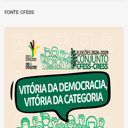
FONTE: CFESS