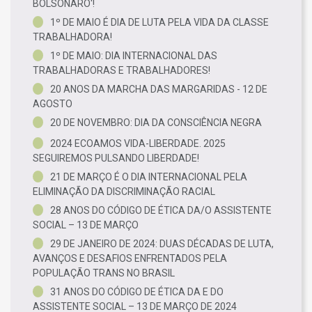
BOLSONARO'!
1º DE MAIO É DIA DE LUTA PELA VIDA DA CLASSE
TRABALHADORA!
1º DE MAIO: DIA INTERNACIONAL DAS
TRABALHADORAS E TRABALHADORES!
20 ANOS DA MARCHA DAS MARGARIDAS - 12 DE
AGOSTO
20 DE NOVEMBRO: DIA DA CONSCIÊNCIA NEGRA
2024 ECOAMOS VIDA-LIBERDADE. 2025
SEGUIREMOS PULSANDO LIBERDADE!
21 DE MARÇO É O DIA INTERNACIONAL PELA
ELIMINAÇÃO DA DISCRIMINAÇÃO RACIAL
28 ANOS DO CÓDIGO DE ÉTICA DA/O ASSISTENTE
SOCIAL – 13 DE MARÇO
29 DE JANEIRO DE 2024: DUAS DÉCADAS DE LUTA,
AVANÇOS E DESAFIOS ENFRENTADOS PELA
POPULAÇÃO TRANS NO BRASIL
31 ANOS DO CÓDIGO DE ÉTICA DA E DO
ASSISTENTE SOCIAL – 13 DE MARÇO DE 2024