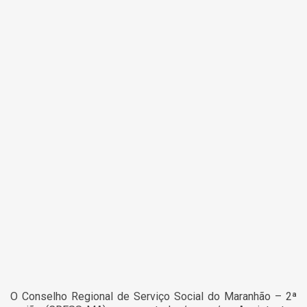
O Conselho Regional de Serviço Social do Maranhão – 2ª