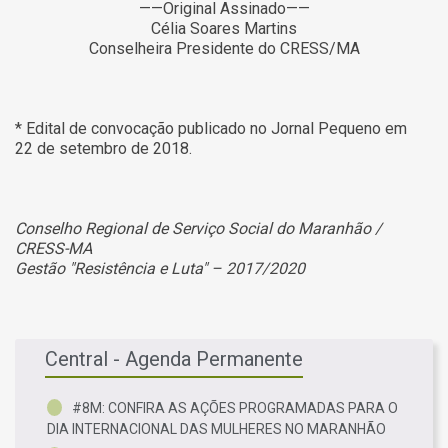
——Original Assinado——
Célia Soares Martins
Conselheira Presidente do CRESS/MA
* Edital de convocação publicado no Jornal Pequeno em
22 de setembro de 2018.
Conselho Regional de Serviço Social do Maranhão /
CRESS-MA
Gestão "Resistência e Luta" – 2017/2020
Central - Agenda Permanente
#8M: CONFIRA AS AÇÕES PROGRAMADAS PARA O
DIA INTERNACIONAL DAS MULHERES NO MARANHÃO