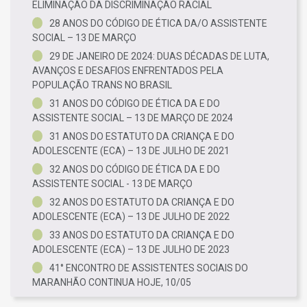
ELIMINAÇÃO DA DISCRIMINAÇÃO RACIAL
28 ANOS DO CÓDIGO DE ÉTICA DA/O ASSISTENTE
SOCIAL – 13 DE MARÇO
29 DE JANEIRO DE 2024: DUAS DÉCADAS DE LUTA,
AVANÇOS E DESAFIOS ENFRENTADOS PELA
POPULAÇÃO TRANS NO BRASIL
31 ANOS DO CÓDIGO DE ÉTICA DA E DO
ASSISTENTE SOCIAL – 13 DE MARÇO DE 2024
31 ANOS DO ESTATUTO DA CRIANÇA E DO
ADOLESCENTE (ECA) – 13 DE JULHO DE 2021
32 ANOS DO CÓDIGO DE ÉTICA DA E DO
ASSISTENTE SOCIAL - 13 DE MARÇO
32 ANOS DO ESTATUTO DA CRIANÇA E DO
ADOLESCENTE (ECA) – 13 DE JULHO DE 2022
33 ANOS DO ESTATUTO DA CRIANÇA E DO
ADOLESCENTE (ECA) – 13 DE JULHO DE 2023
41° ENCONTRO DE ASSISTENTES SOCIAIS DO
MARANHÃO CONTINUA HOJE, 10/05